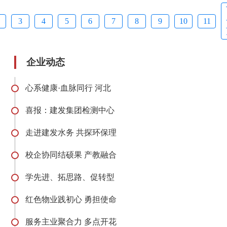
体教职员工致以崇高敬
3
4
5
6
7
8
9
10
11
企业动态
心系健康·血脉同行 河北
喜报：建发集团检测中心
走进建发水务 共探环保理
校企协同结硕果 产教融合
学先进、拓思路、促转型
红色物业践初心 勇担使命
服务主业聚合力 多点开花