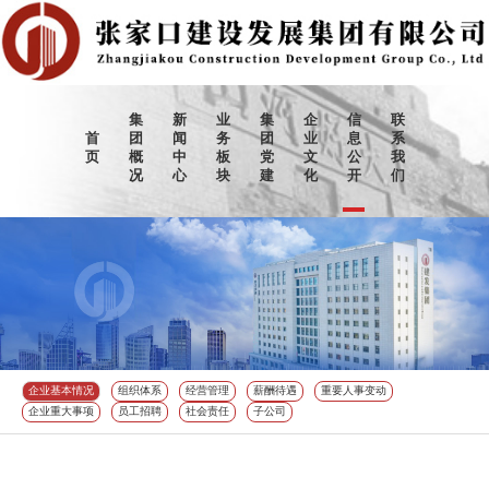
集
新
业
集
企
信
联
首
团
闻
务
团
业
息
系
页
概
中
板
党
文
公
我
况
心
块
建
化
开
们
企业基本情况
组织体系
经营管理
薪酬待遇
重要人事变动
企业重大事项
员工招聘
社会责任
子公司